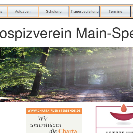
ospizverein Main-Spe