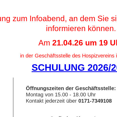
ung zum Infoabend, an dem Sie si
informieren können.
Am
21.04.26 um 19 U
in der Geschäftsstelle des Hospizvereins i
SCHULUNG 2026/2
Öffnungszeiten der Geschäftsstelle:
Montag von 15.00 - 18.00 Uhr
Kontakt jederzeit über
0171-7349108