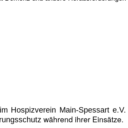
im Hospizverein Main-Spessart e.V.
während ihrer Einsätze.
erungsschutz