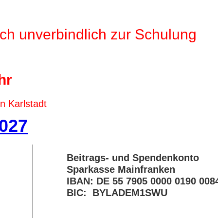
ch unverbindlich zur Schulung
hr
n Karlstadt
027
Beitrags- und Spendenkonto
Sparkasse Mainfranken
IBAN: DE 55 7905 0000 0190 008
BIC: BYLADEM1SWU