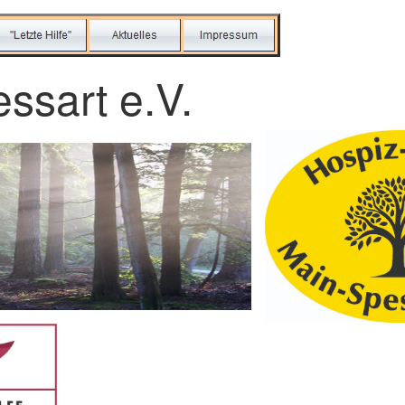
ssart e.V.